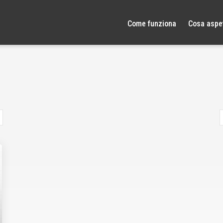
Come funziona
Cosa aspet