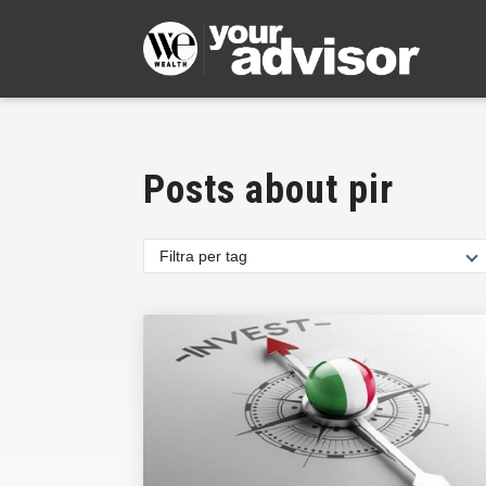
Posts about pir
Filtra per tag