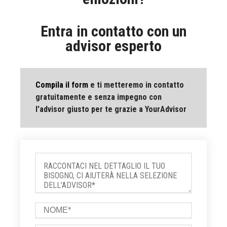
Entra in contatto con un
advisor esperto
Compila il form
e ti metteremo in contatto
gratuitamente e senza impegno con
l'advisor giusto per te grazie a YourAdvisor