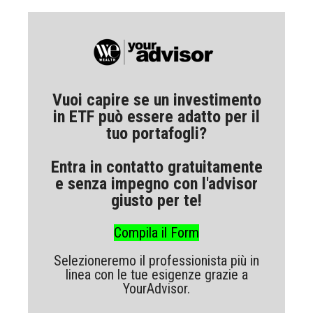
Vuoi capire se un investimento
in ETF può essere adatto per il
tuo portafogli?
Entra in contatto gratuitamente
e senza impegno con l'advisor
giusto per te!
Compila il Form
Selezioneremo il professionista più in
linea
con le tue esigenze grazie a
YourAdvisor.