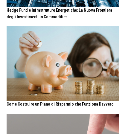
Hedge Fund e Infrastrutture Energetiche: La Nuova Frontiera
degli Investimenti in Commodities
Come Costruire un Piano di Risparmio che Funziona Davvero