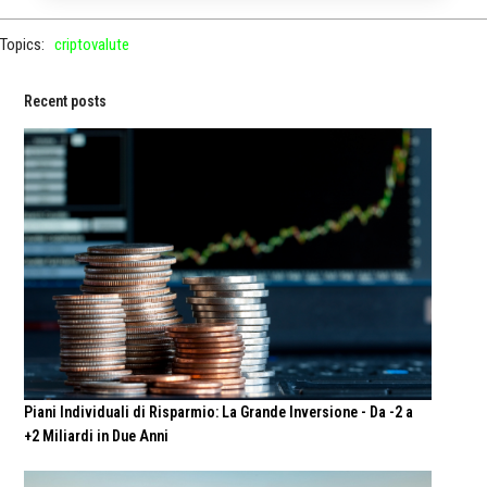
Topics:
criptovalute
Recent posts
Piani Individuali di Risparmio: La Grande Inversione - Da -2 a
+2 Miliardi in Due Anni