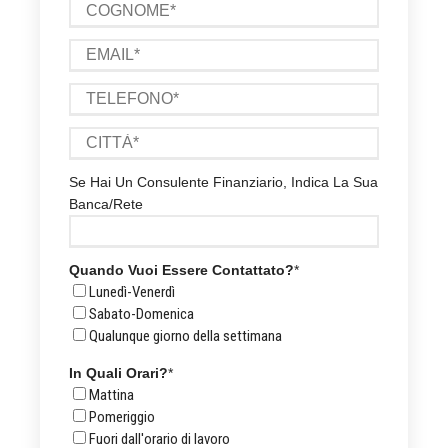
Se Hai Un Consulente Finanziario, Indica La Sua
Banca/rete
Quando Vuoi Essere Contattato?
*
Lunedì-Venerdì
Sabato-Domenica
Qualunque giorno della settimana
In Quali Orari?
*
Mattina
Pomeriggio
Fuori dall'orario di lavoro