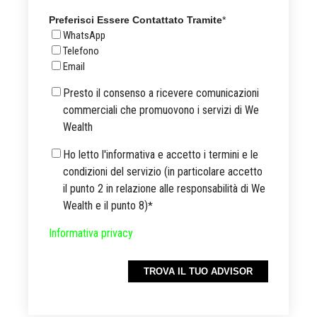
Preferisci Essere Contattato Tramite
*
WhatsApp
Telefono
Email
Presto il consenso a ricevere comunicazioni
commerciali che promuovono i servizi di We
Wealth
Ho letto l'informativa e accetto i termini e le
condizioni del servizio (in particolare accetto
il punto 2 in relazione alle responsabilità di We
Wealth e il punto 8)
*
Informativa privacy