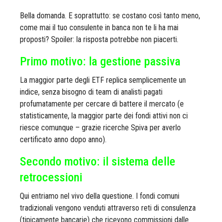
Bella domanda. E soprattutto: se costano così tanto meno,
come mai il tuo consulente in banca non te li ha mai
proposti? Spoiler: la risposta potrebbe non piacerti.
Primo motivo: la gestione passiva
La maggior parte degli ETF replica semplicemente un
indice, senza bisogno di team di analisti pagati
profumatamente per cercare di battere il mercato (e
statisticamente, la maggior parte dei fondi attivi non ci
riesce comunque – grazie ricerche Spiva per averlo
certificato anno dopo anno).
Secondo motivo: il sistema delle
retrocessioni
Qui entriamo nel vivo della questione. I fondi comuni
tradizionali vengono venduti attraverso reti di consulenza
(tipicamente bancarie) che ricevono commissioni dalle