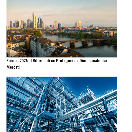
Europa 2026: Il Ritorno di un Protagonista Dimenticato dai
Mercati