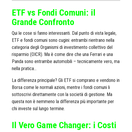
ETF vs Fondi Comuni: il
Grande Confronto
Qui le cose si fanno interessanti. Dal punto di vista legale,
ETF e fondi comuni sono cugini: entrambi rientrano nella
categoria degli Organismi di investimento collettivo del
risparmio (OICR). Ma è come dire che una Ferrari e una
Panda sono entrambe automobili – tecnicamente vero, ma
nella pratica...
La differenza principale? Gli ETF si comprano e vendono in
Borsa come le normali azioni, mentre i fondi comuni li
sottoscrivi direttamente con la società di gestione. Ma
questa non è nemmeno la differenza più importante per
chi investe sul lungo termine.
Il Vero Game Changer: i Costi