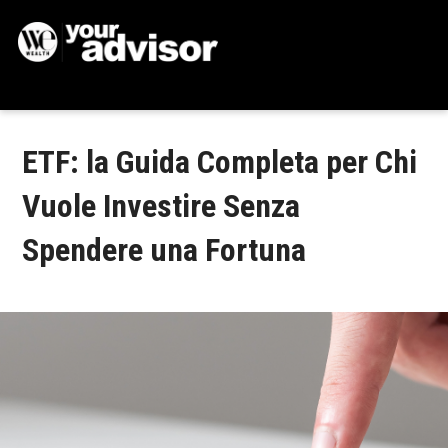
ETF: la Guida Completa per Chi
Vuole Investire Senza
Spendere una Fortuna