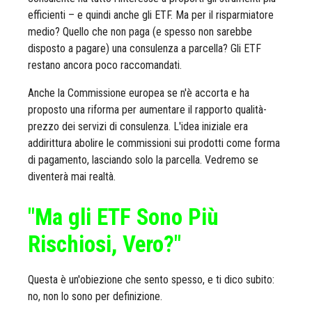
efficienti – e quindi anche gli ETF. Ma per il risparmiatore
medio? Quello che non paga (e spesso non sarebbe
disposto a pagare) una consulenza a parcella? Gli ETF
restano ancora poco raccomandati.
Anche la Commissione europea se n'è accorta e ha
proposto una riforma per aumentare il rapporto qualità-
prezzo dei servizi di consulenza. L'idea iniziale era
addirittura abolire le commissioni sui prodotti come forma
di pagamento, lasciando solo la parcella. Vedremo se
diventerà mai realtà.
"Ma gli ETF Sono Più
Rischiosi, Vero?"
Questa è un'obiezione che sento spesso, e ti dico subito:
no, non lo sono per definizione.