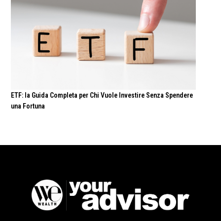
ETF: la Guida Completa per Chi Vuole Investire Senza Spendere
una Fortuna