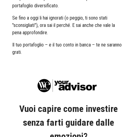
portafoglio diversificato.
Se fino a oggi li hai ignorati (o peggio, ti sono stati
"sconsigliati"), ora sai il perché. E sai anche che vale la
pena approfondire.
Il tuo portafoglio – e il tuo conto in banca – te ne saranno
grati.
Vuoi capire come investire
senza farti guidare dalle
emozioni?