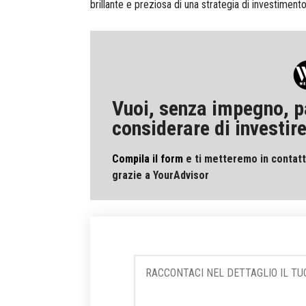
brillante e preziosa di una strategia di investimento
Vuoi, senza impegno, p
considerare di investire
Compila il form
e ti metteremo in contatt
grazie a YourAdvisor