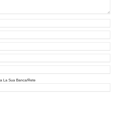
ica La Sua Banca/rete