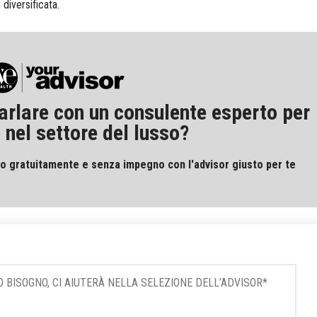
 diversificata.
arlare con un consulente esperto per
 nel settore del lusso?
o gratuitamente e senza impegno con l'advisor giusto per te