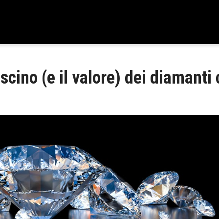
ascino (e il valore) dei diamanti c