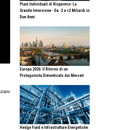
Piani Individuali di Risparmio: La
Grande Inversione - Da -2 a +2 Miliardi in
Due Anni
Europa 2026: Il Ritorno di un
Protagonista Dimenticato dai Mercati
paziano
Hedge Fund e Infrastrutture Energetiche: