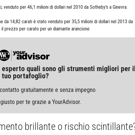
, venduto per 46,1 milioni di dollari nel 2010 da Sotheby's a Ginevra.
e da 14,82 carati è stato venduto per 35,5 milioni di dollari nel 2013 da
r il prezzo per carato per un diamante arancione.
esperto quali sono gli strumenti migliori per i
tuo portafoglio?
 contatto gratuitamente e senza impegno
 giusto per te grazie a YourAdvisor.
ento brillante o rischio scintillante?