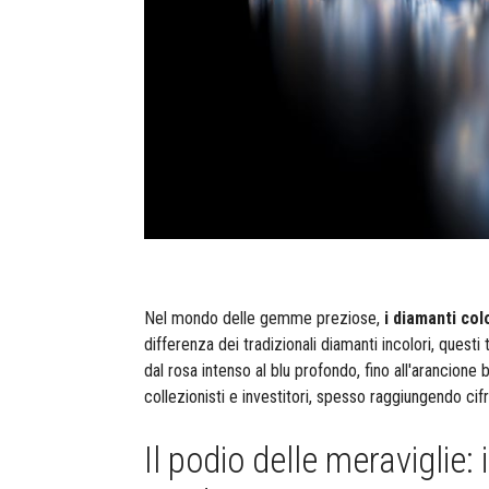
Nel mondo delle gemme preziose,
i diamanti col
differenza dei tradizionali diamanti incolori, questi 
dal rosa intenso al blu profondo, fino all'arancione 
collezionisti e investitori, spesso raggiungendo cifr
Il podio delle meraviglie: