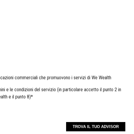
icazioni commerciali che promuovono i servizi di We Wealth
ini e le condizioni del servizio (in particolare accetto il punto 2 in
alth e il punto 8)
*