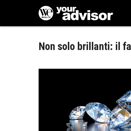
Non solo brillanti: il f