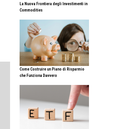
La Nuova Frontiera degli Investimenti in
Commodities
.
Come Costruire un Piano di Risparmio
che Funziona Davvero