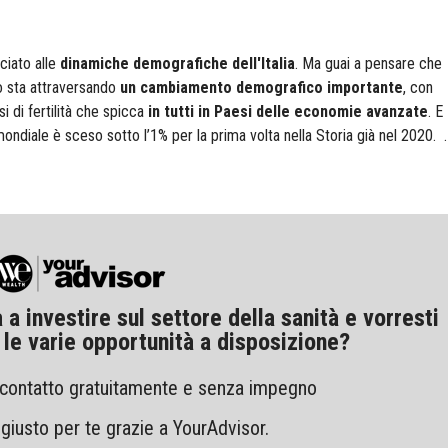
ciato alle
dinamiche demografiche dell'Italia
. Ma guai a pensare che
o sta attraversando
un cambiamento demografico importante
, con
i di fertilità che spicca
in tutti in Paesi delle economie avanzate
. E
mondiale è sceso sotto l’1% per la prima volta nella Storia già nel 2020.
a investire sul settore della sanità e vorresti
 le varie opportunità a disposizione?
 contatto gratuitamente e senza impegno
 giusto per te grazie a YourAdvisor.