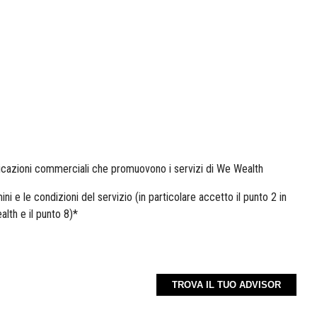
icazioni commerciali che promuovono i servizi di We Wealth
ini e le condizioni del servizio (in particolare accetto il punto 2 in
alth e il punto 8)
*