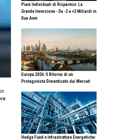
Piani Individuali di Risparmio: La
Grande Inversione - Da -2 a +2 Miliardi in
Due Anni
Europa 2026: Il Ritorno di un
Protagonista Dimenticato dai Mercati
on
ore
Hedge Fund e Infrastrutture Energetiche: