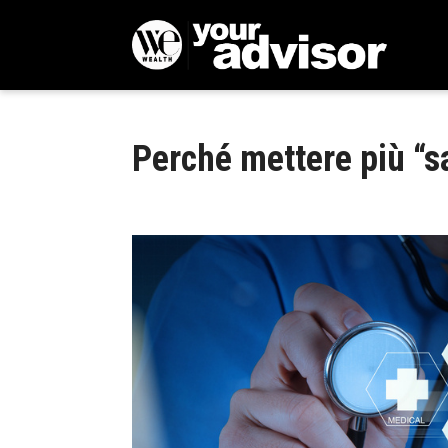
Perché mettere più “sa