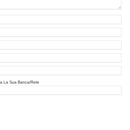
ica La Sua Banca/rete