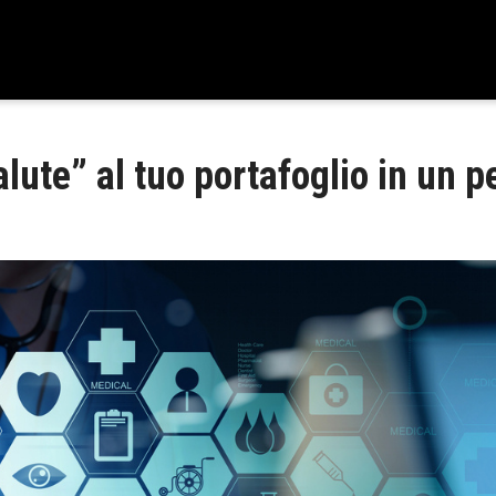
lute” al tuo portafoglio in un pe