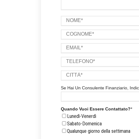
Se Hai Un Consulente Finanziario, Ind
Quando Vuoi Essere Contattato?
*
Lunedì-Venerdì
Sabato-Domenica
Qualunque giorno della settimana