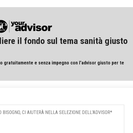
ere il fondo sul tema sanità giusto
o gratuitamente e senza impegno con l'advisor giusto per te