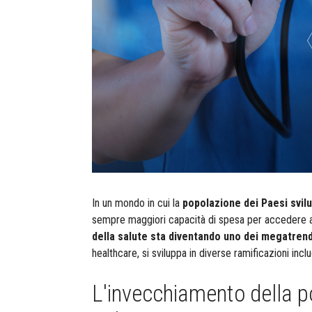
In un mondo in cui la
popolazione dei Paesi svilu
sempre maggiori capacità di spesa per accedere a c
della salute sta diventando uno dei megatren
healthcare, si sviluppa in diverse ramificazioni inc
L'invecchiamento della 